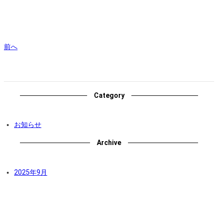
前へ
Category
お知らせ
Archive
2025年9月