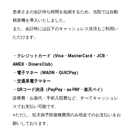
患者さまの会計待ち時間を短縮するため、当院では自動
精算機を導入いたしました。
また、会計時には以下のキャッシュレス決済もご利用い
ただけます。
・クレジットカード（Visa・MasterCard・JCB・
AMEX・DinersClub）
・電子マネー（WAON・QUICPay）
・交通系電子マネー
・QRコード決済（PayPay・au PAY・楽天ペイ）
診療費・お薬代・手術入院費など、すべてキャッシュレ
スでお支払い可能です。
※ただし、狂犬病予防接種費用のみ現金でのお支払いをお
願いしております。