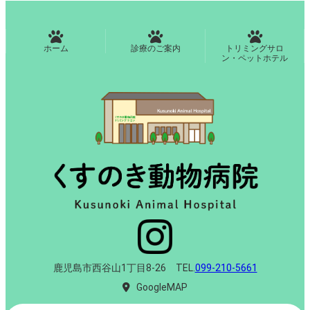
ホーム
診療のご案内
トリミングサロ
ン・ペットホテル
鹿児島市西谷山1丁目8-26 TEL.
099-210-5661
GoogleMAP