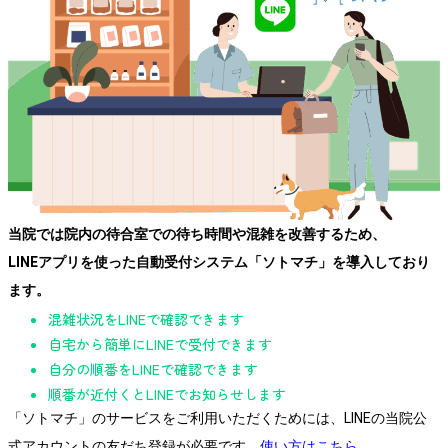
当院では院内の待合室での待ち時間や混雑を改善するため、
LINEアプリを使った自動受付システム「ソトマチ」を導入しており
ます。
混雑状況をLINEで確認できます
自宅から簡単にLINEで受付できます
自分の順番をLINEで確認できます
順番が近付くとLINEでお知らせします
「ソトマチ」のサービスをご利用いただくためには、LINEの当院公
式アカウントの友だち登録が必要です。
使い方はこちら