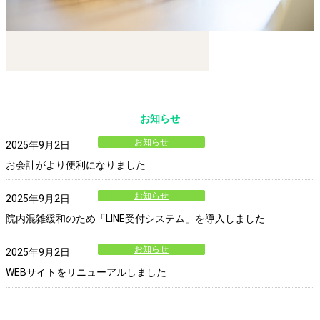
お知らせ
お知らせ
2025年9月2日
お会計がより便利になりました
お知らせ
2025年9月2日
院内混雑緩和のため「LINE受付システム」を導入しました
お知らせ
2025年9月2日
WEBサイトをリニューアルしました