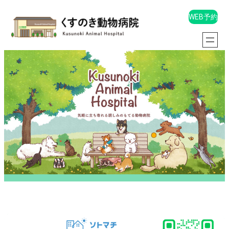
WEB予約