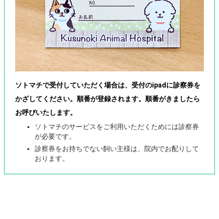
ソトマチで受付していただく場合は、受付のipadに診察券を
かざしてください。順番が登録されます。順番がきましたら
お呼びいたします。
ソトマチのサービスをご利用いただくためには診察券
が必要です。
診察券をお持ちでない飼い主様は、院内でお配りして
おります。