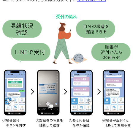
受付の流れ