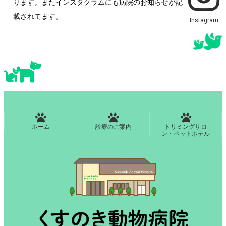
ン
ります。またインスタグラムにも病院のお知らせが記
リ
ン
載されてます。
Instagram
ク
ホーム
診療のご案内
トリミングサロ
ン・ペットホテル