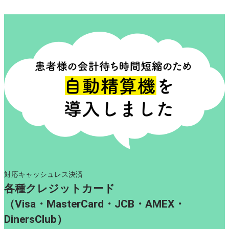
対応キャッシュレス決済
各種クレジットカード
（Visa・MasterCard
・
JCB
・
AMEX
・
DinersClub）