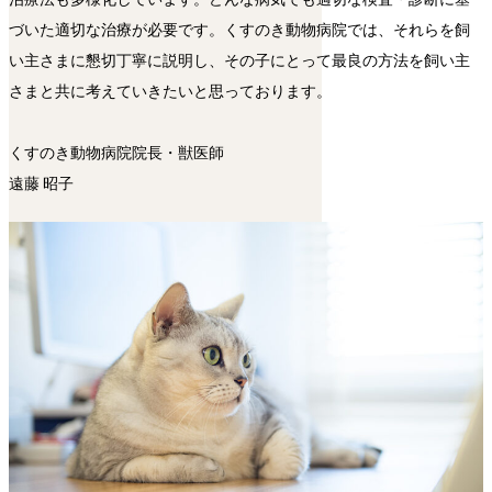
づいた適切な治療が必要です。くすのき動物病院では、それらを飼
い主さまに懇切丁寧に説明し、その子にとって最良の方法を飼い主
さまと共に考えていきたいと思っております。
くすのき動物病院院長・獣医師
遠藤 昭子