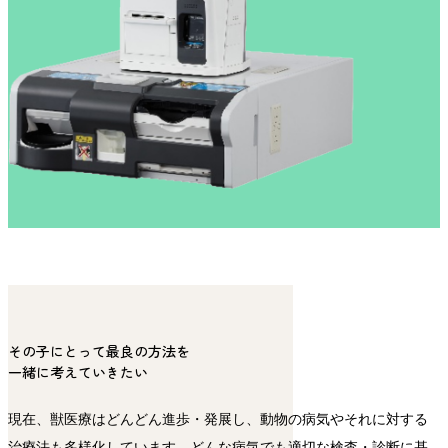
その子にとって最良の方法を
一緒に考えていきたい
現在、獣医療はどんどん進歩・発展し、動物の病気やそれに対する
治療法も多様化しています。どんな病気でも適切な検査・診断に基